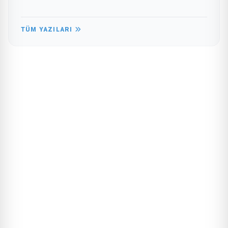
TÜM YAZILARI