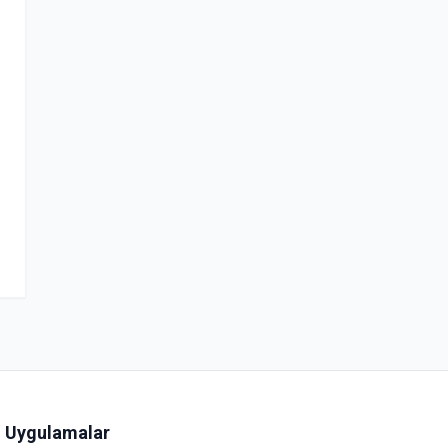
Uygulamalar