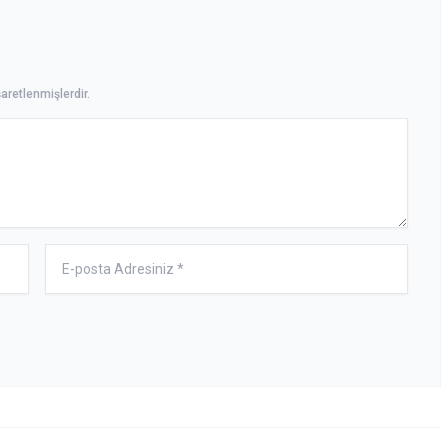
aretlenmişlerdir.