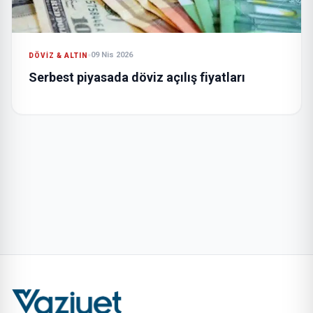
09 Nis 2026
DÖVIZ & ALTIN
Serbest piyasada döviz açılış fiyatları