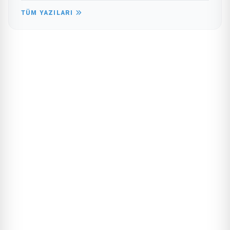
TÜM YAZILARI