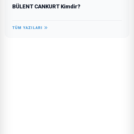
BÜLENT CANKURT Kimdir?
TÜM YAZILARI