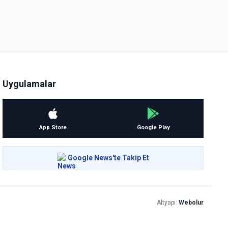
Uygulamalar
App Store
Google Play
Google News'te Takip Et
Altyapı:
Webolur