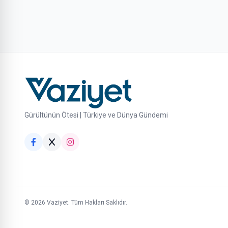
Gürültünün Ötesi | Türkiye ve Dünya Gündemi
© 2026 Vaziyet. Tüm Hakları Saklıdır.