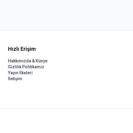
Hızlı Erişim
Hakkımızda & Künye
Gizlilik Politikamız
Yayın İlkeleri
İletişim