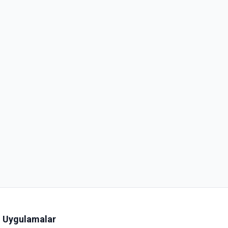
Uygulamalar