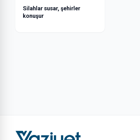
Silahlar susar, şehirler
konuşur