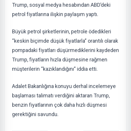
Trump, sosyal medya hesabından ABD’deki
petrol fiyatlarına ilişkin paylaşım yaptı.
Büyük petrol şirketlerinin, petrole ödedikleri
“keskin biçimde düşük fiyatlarla” orantılı olarak
pompadaki fiyatları düşürmediklerini kaydeden
Trump, fiyatların hızla düşmesine rağmen
müşterilerin “kazıklandığını” iddia etti.
Adalet Bakanlığına konuyu derhal incelemeye
başlaması talimatı verdiğini aktaran Trump,
benzin fiyatlarının çok daha hızlı düşmesi
gerektiğini savundu.