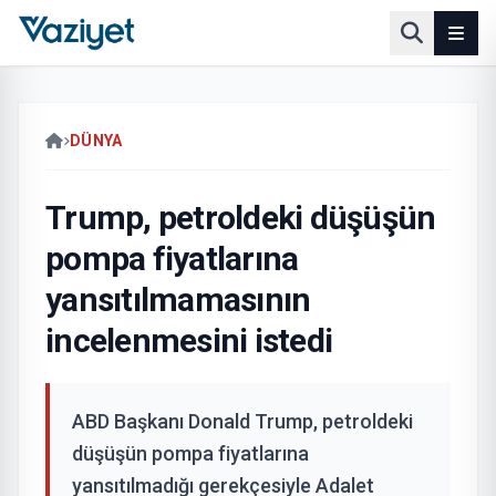
DÜNYA
Trump, petroldeki düşüşün
pompa fiyatlarına
yansıtılmamasının
incelenmesini istedi
ABD Başkanı Donald Trump, petroldeki
düşüşün pompa fiyatlarına
yansıtılmadığı gerekçesiyle Adalet