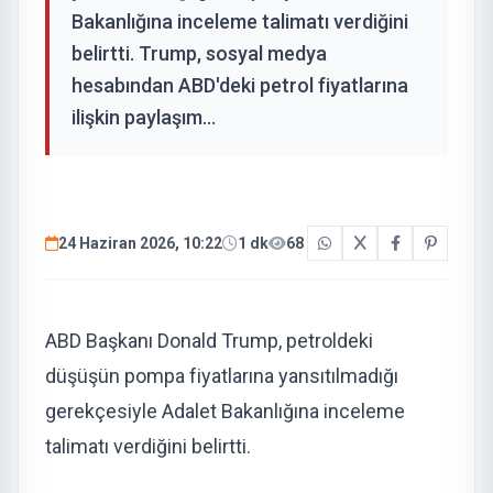
Bakanlığına inceleme talimatı verdiğini
belirtti. Trump, sosyal medya
hesabından ABD'deki petrol fiyatlarına
ilişkin paylaşım...
24 Haziran 2026, 10:22
1 dk
68
ABD Başkanı Donald Trump, petroldeki
düşüşün pompa fiyatlarına yansıtılmadığı
gerekçesiyle Adalet Bakanlığına inceleme
talimatı verdiğini belirtti.