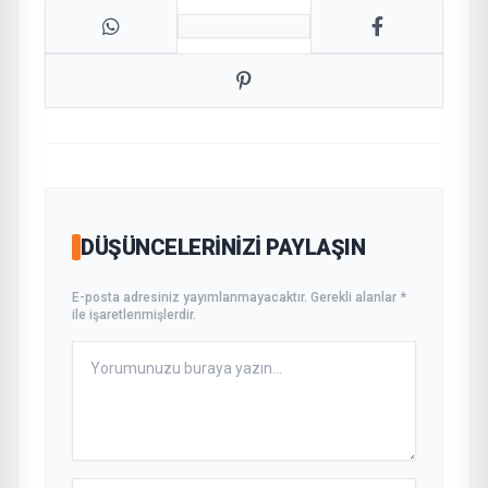
DÜŞÜNCELERINIZI PAYLAŞIN
E-posta adresiniz yayımlanmayacaktır. Gerekli alanlar *
ile işaretlenmişlerdir.