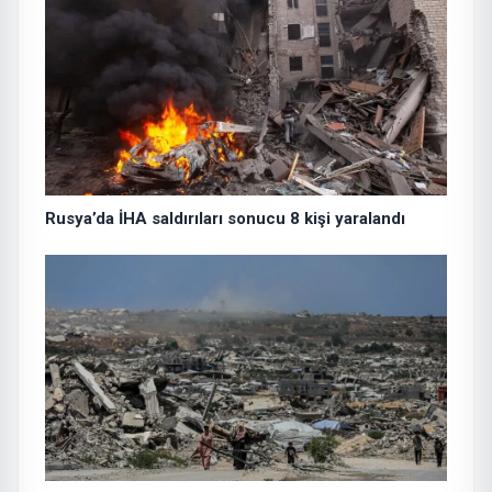
Rusya’da İHA saldırıları sonucu 8 kişi yaralandı