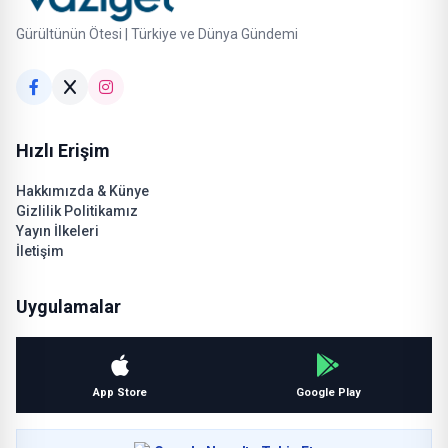
Gürültünün Ötesi | Türkiye ve Dünya Gündemi
Hızlı Erişim
Hakkımızda & Künye
Gizlilik Politikamız
Yayın İlkeleri
İletişim
Uygulamalar
App Store
Google Play