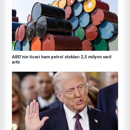
ABD’nin ticari ham petrol stokları 2,5 milyon varil
arttı