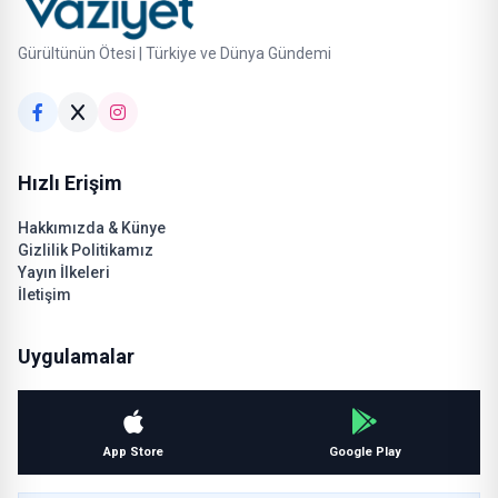
Gürültünün Ötesi | Türkiye ve Dünya Gündemi
Hızlı Erişim
Hakkımızda & Künye
Gizlilik Politikamız
Yayın İlkeleri
İletişim
Uygulamalar
App Store
Google Play