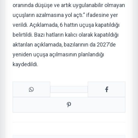
oranında düşüşe ve artık uygulanabilir olmayan
uçuşların azalmasına yol açtı.” ifadesine yer
verildi. Açıklamada, 6 hattın uçuşa kapatıldığı
belirtildi. Bazı hatların kalıcı olarak kapatıldığı
aktarılan açıklamada, bazılarının da 2027’de
yeniden uçuşa açılmasının planlandığı
kaydedildi.