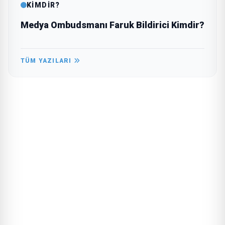
KİMDİR?
Medya Ombudsmanı Faruk Bildirici Kimdir?
TÜM YAZILARI