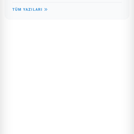
TÜM YAZILARI