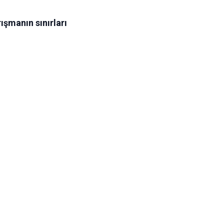
rışmanın sınırları