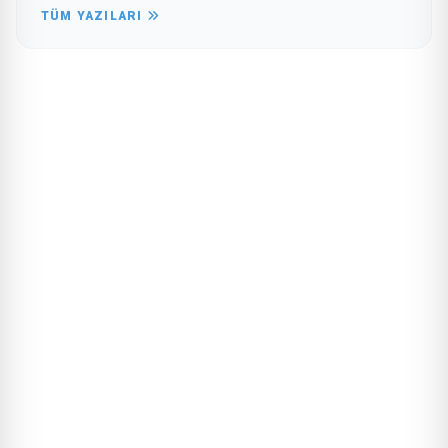
TÜM YAZILARI