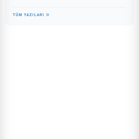
TÜM YAZILARI