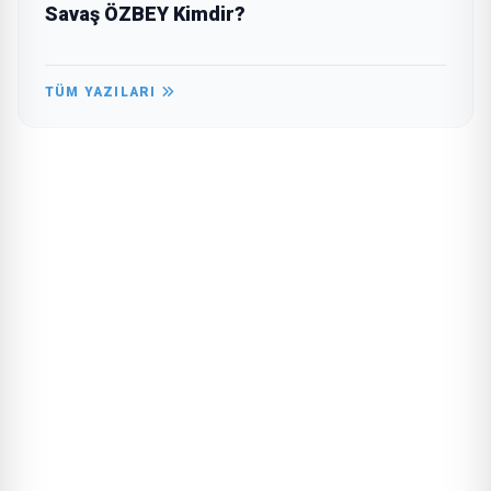
Savaş ÖZBEY Kimdir?
TÜM YAZILARI