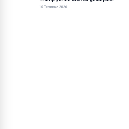
10 Temmuz 2026