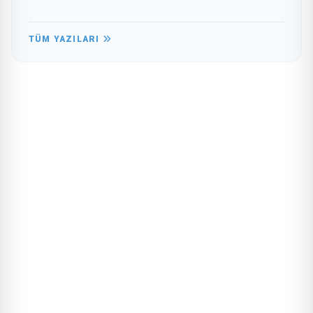
TÜM YAZILARI