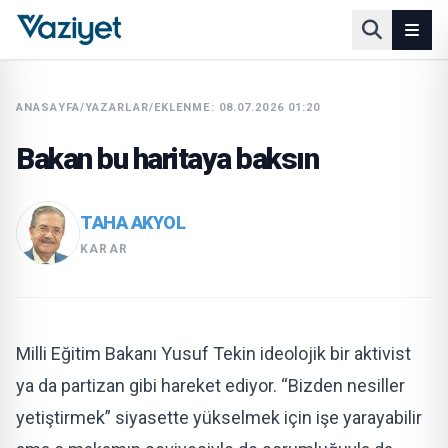
ANASAYFA
/
YAZARLAR
/
EKLENME: 08.07.2026 01:20
Bakan bu haritaya baksın
TAHA AKYOL
KARAR
Milli Eğitim Bakanı Yusuf Tekin ideolojik bir aktivist
ya da partizan gibi hareket ediyor. “Bizden nesiller
yetiştirmek” siyasette yükselmek için işe yarayabilir