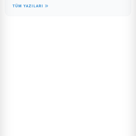
TÜM YAZILARI