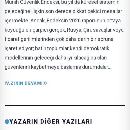
Münih Güvenlik Endeksi, bu yıl da küresel sistemin
geleceğine ilişkin son derece dikkat çekici mesajlar
içermekte. Ancak, Endeksin 2026 raporunun ortaya
koyduğu en çarpıcı gerçek, Rusya, Çin, savaşlar veya
ticaret gerilimlerinden çok daha derin bir soruna
işaret ediyor; batılı toplumlar kendi demokratik
modellerinin geleceği daha iyi kılacağına olan
güvenlerini kaybetmeye başlamış durumdalar…
YAZININ DEVAMI
YAZARIN DİĞER YAZILARI