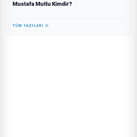
Mustafa Mutlu Kimdir?
TÜM YAZILARI