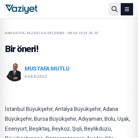
ANASAYFA
/
YAZARLAR
/
EKLENME: 08.04.2026 05:45
Bir öneri!
MUSTAFA MUTLU
KORKUSUZ
İstanbul Büyükşehir, Antalya Büyükşehir, Adana
Büyükşehir, Bursa Büyükşehir, Adıyaman, Bolu, Uşak,
Esenyurt, Beşiktaş, Beykoz, Şişli, Beylikdüzü,