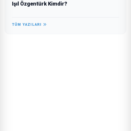
Işıl Özgentürk Kimdir?
TÜM YAZILARI