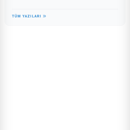
TÜM YAZILARI