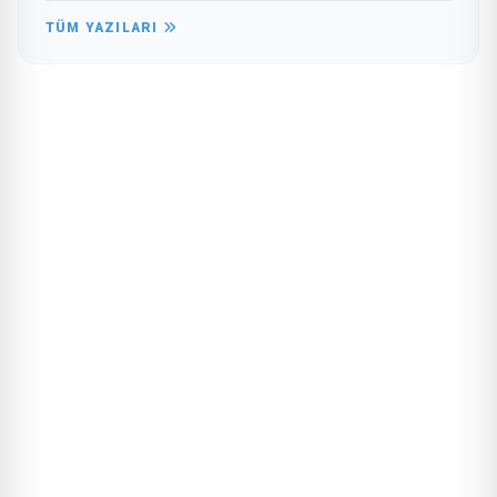
TÜM YAZILARI