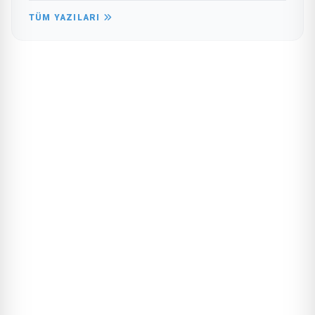
TÜM YAZILARI