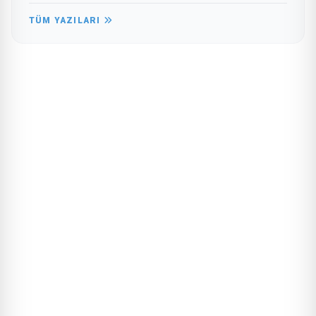
TÜM YAZILARI