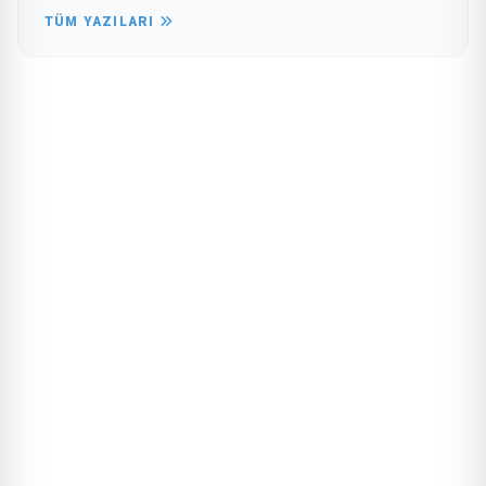
TÜM YAZILARI