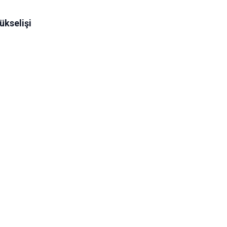
ükselişi