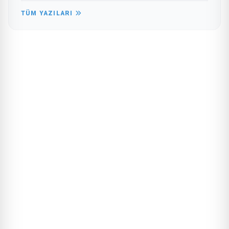
TÜM YAZILARI