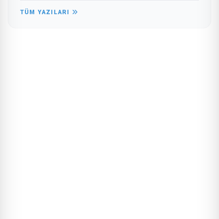
TÜM YAZILARI