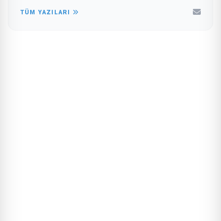
TÜM YAZILARI