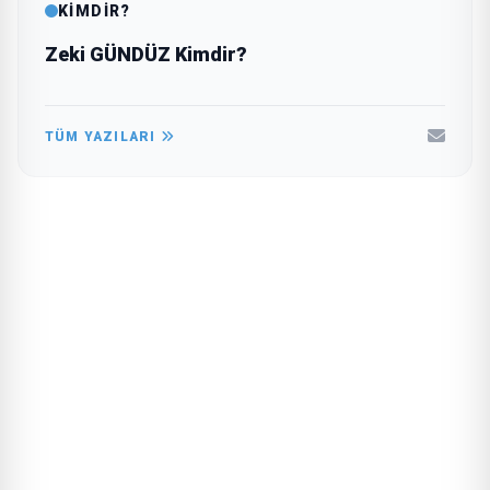
KİMDİR?
Zeki GÜNDÜZ Kimdir?
TÜM YAZILARI