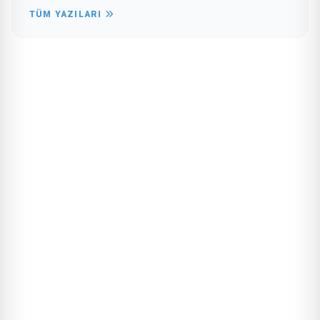
TÜM YAZILARI