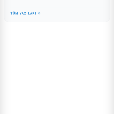
TÜM YAZILARI