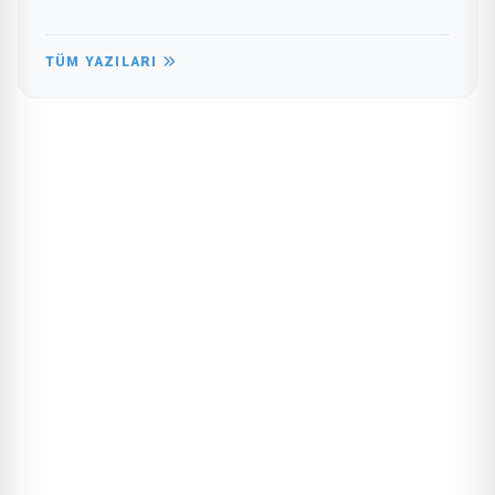
TÜM YAZILARI