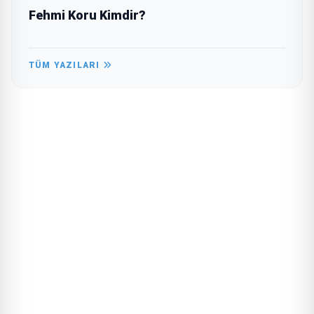
Fehmi Koru Kimdir?
TÜM YAZILARI