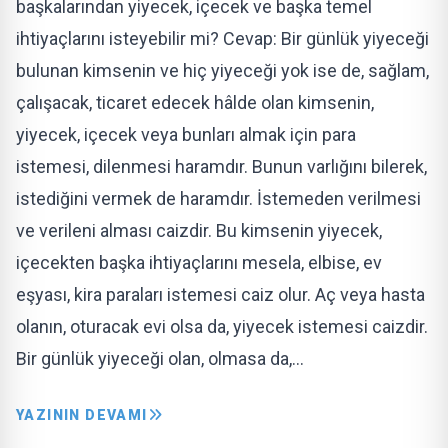
başkalarından yiyecek, içecek ve başka temel
ihtiyaçlarını isteyebilir mi? Cevap: Bir günlük yiyeceği
bulunan kimsenin ve hiç yiyeceği yok ise de, sağlam,
çalışacak, ticaret edecek hâlde olan kimsenin,
yiyecek, içecek veya bunları almak için para
istemesi, dilenmesi haramdır. Bunun varlığını bilerek,
istediğini vermek de haramdır. İstemeden verilmesi
ve verileni alması caizdir. Bu kimsenin yiyecek,
içecekten başka ihtiyaçlarını mesela, elbise, ev
eşyası, kira paraları istemesi caiz olur. Aç veya hasta
olanın, oturacak evi olsa da, yiyecek istemesi caizdir.
Bir günlük yiyeceği olan, olmasa da,…
YAZININ DEVAMI