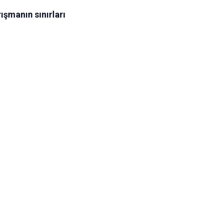
rışmanın sınırları