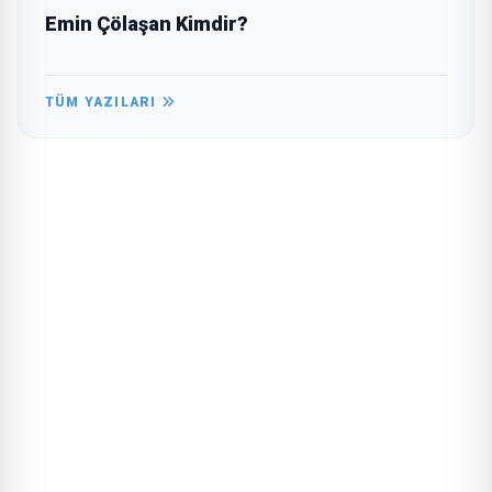
Emin Çölaşan Kimdir?
TÜM YAZILARI