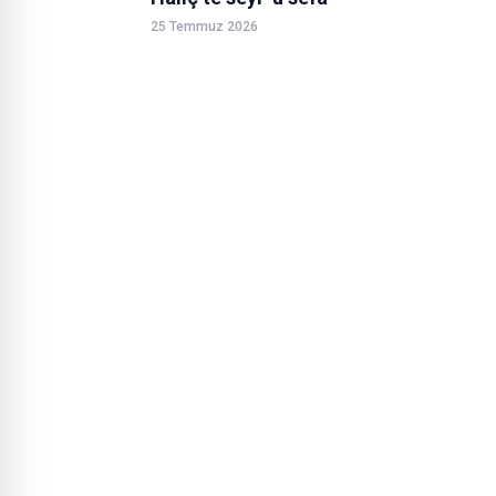
25 Temmuz 2026