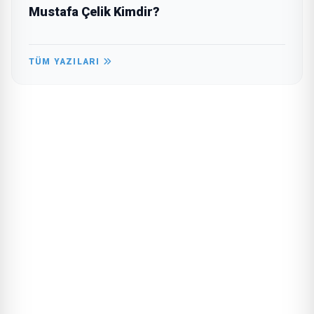
Mustafa Çelik Kimdir?
TÜM YAZILARI