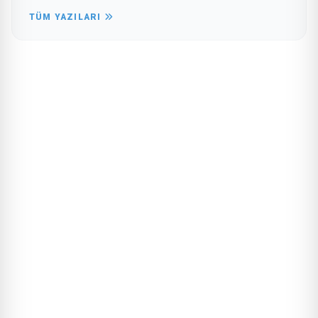
TÜM YAZILARI