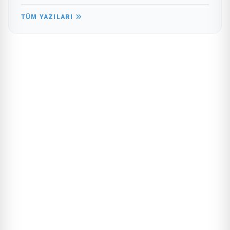
TÜM YAZILARI