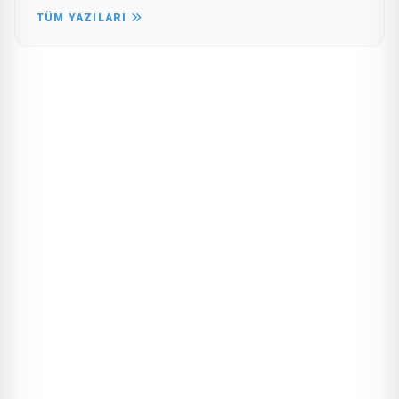
TÜM YAZILARI