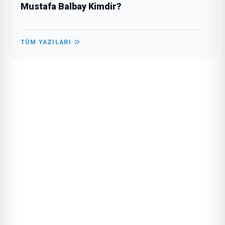
Mustafa Balbay Kimdir?
TÜM YAZILARI