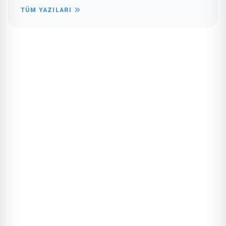
TÜM YAZILARI