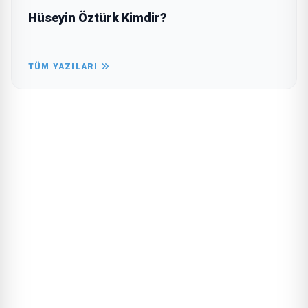
Hüseyin Öztürk Kimdir?
TÜM YAZILARI