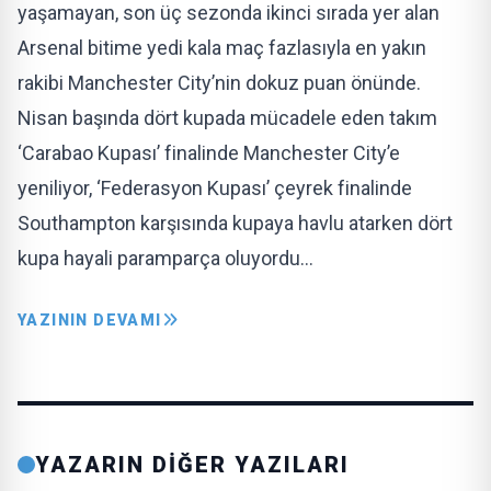
yaşamayan, son üç sezonda ikinci sırada yer alan
Arsenal bitime yedi kala maç fazlasıyla en yakın
rakibi Manchester City’nin dokuz puan önünde.
Nisan başında dört kupada mücadele eden takım
‘Carabao Kupası’ finalinde Manchester City’e
yeniliyor, ‘Federasyon Kupası’ çeyrek finalinde
Southampton karşısında kupaya havlu atarken dört
kupa hayali paramparça oluyordu…
YAZININ DEVAMI
YAZARIN DİĞER YAZILARI