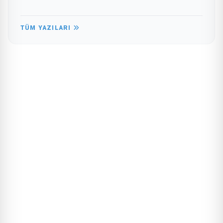
TÜM YAZILARI