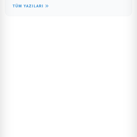
TÜM YAZILARI