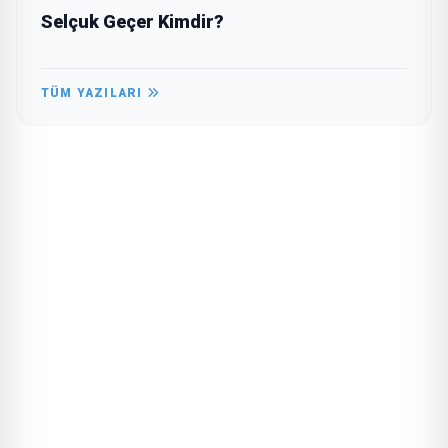
Selçuk Geçer Kimdir?
TÜM YAZILARI